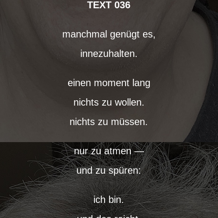
TEXT 036
manchmal genügt es,
innezuhalten.
einen moment lang
nichts zu wollen.
nichts zu müssen.
nur zu atmen —
und zu spüren:
ich bin.