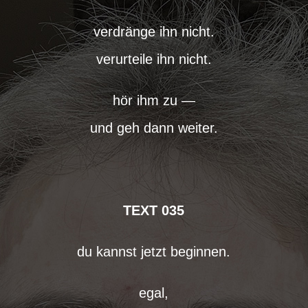
verdränge ihn nicht.
verurteile ihn nicht.
hör ihm zu —
und geh dann weiter.
TEXT 035
du kannst jetzt beginnen.
egal,