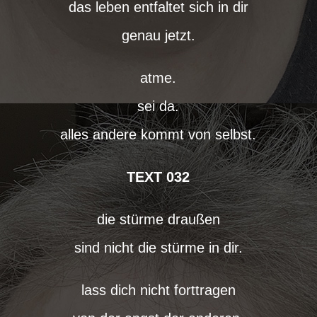
das leben entfaltet sich in dir
genau jetzt.
atme.
sei da.
alles andere kommt von selbst.
TEXT 032
die stürme draußen
sind nicht die stürme in dir.
lass dich nicht forttragen