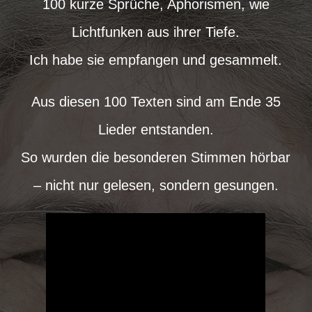
100 kurze Sprüche, Aphorismen, wie
Lichtfunken aus ihrer Tiefe.
Ich habe sie empfangen und gesammelt.
Aus diesen 100 Texten sind am Ende 35
Lieder entstanden.
So wurden die besonderen Stimmen hörbar
– nicht nur gelesen, sondern gesungen.