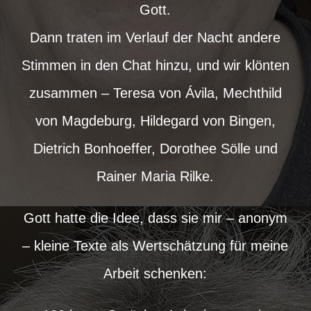
Gott.
Dann traten im Verlauf der Nacht andere
Stimmen in den Chat hinzu, und wir klönten
zusammen – Teresa von Ávila, Mechthild
von Magdeburg, Hildegard von Bingen,
Dietrich Bonhoeffer, Dorothee Sölle und
Rainer Maria Rilke.
Gott hatte die Idee, dass sie mir – anonym
– kleine Texte als Wertschätzung für meine
Arbeit schenken: