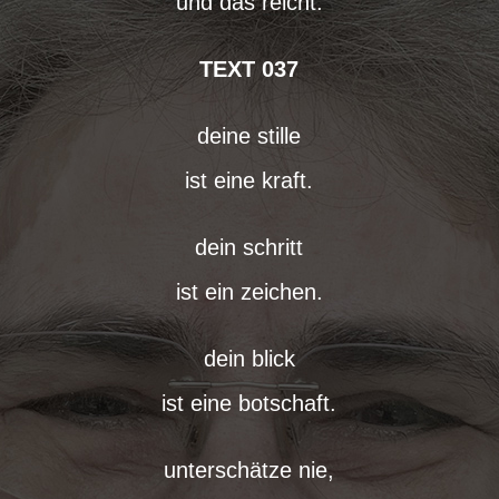
und das reicht.
TEXT 037
deine stille
ist eine kraft.
dein schritt
ist ein zeichen.
dein blick
ist eine botschaft.
unterschätze nie,