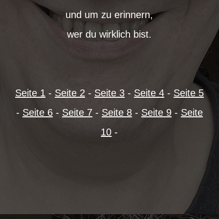
und um zu erinnern,
wer du wirklich bist.
Seite 1
-
Seite 2
-
Seite 3
-
Seite 4
-
Seite 5
-
Seite 6
-
Seite 7
-
Seite 8
-
Seite 9
-
Seite
10
-