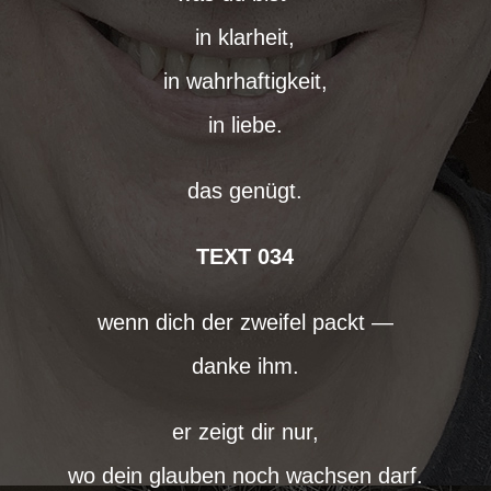
in klarheit,
in wahrhaftigkeit,
in liebe.
das genügt.
TEXT 034
wenn dich der zweifel packt —
danke ihm.
er zeigt dir nur,
wo dein glauben noch wachsen darf.