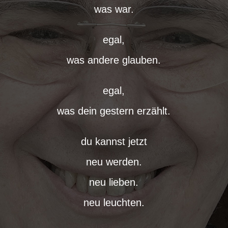
was war.
egal,
was andere glauben.
egal,
was dein gestern erzählt.
du kannst jetzt
neu werden.
neu lieben.
neu leuchten.