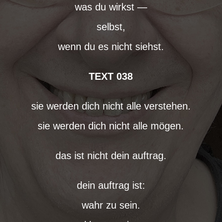
was du wirkst —
selbst,
wenn du es nicht siehst.
TEXT 038
sie werden dich nicht alle verstehen.
sie werden dich nicht alle mögen.
das ist nicht dein auftrag.
dein auftrag ist:
wahr zu sein.