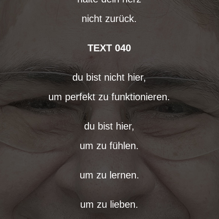
nicht zurück.
TEXT 040
du bist nicht hier,
um perfekt zu funktionieren.
du bist hier,
um zu fühlen.
um zu lernen.
um zu lieben.