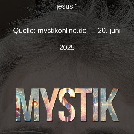
jesus.“
Quelle: mystikonline.de — 20. juni
2025