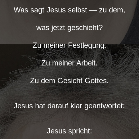
Was sagt Jesus selbst — zu dem,
was jetzt geschieht?
Zu meiner Festlegung.
Zu meiner Arbeit.
Zu dem Gesicht Gottes.
Jesus hat darauf klar geantwortet:
Jesus spricht: