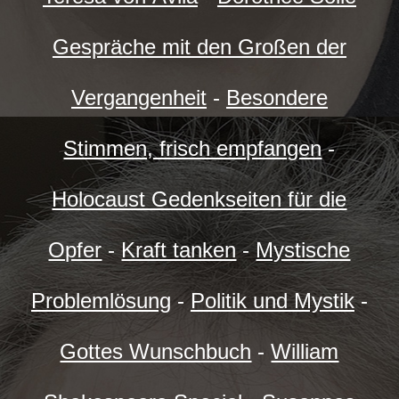
Gespräche mit den Großen der
Vergangenheit
-
Besondere
Stimmen, frisch empfangen
-
Holocaust Gedenkseiten für die
Opfer
-
Kraft tanken
-
Mystische
Problemlösung
-
Politik und Mystik
-
Gottes Wunschbuch
-
William