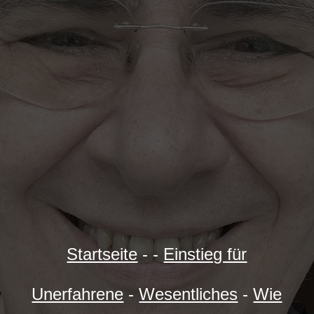
Startseite
- -
Einstieg für
Unerfahrene
-
Wesentliches
-
Wie