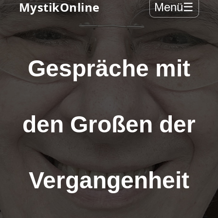
MystikOnline
Menü
☰
Gespräche mit
den Großen der
Vergangenheit