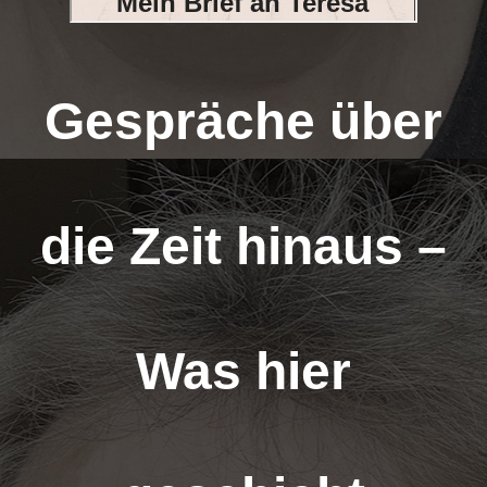
Gespräche über
die Zeit hinaus –
Was hier