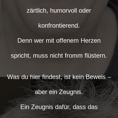
zärtlich, humorvoll oder
konfrontierend.
Denn wer mit offenem Herzen
spricht, muss nicht fromm flüstern.
Was du hier findest, ist kein Beweis –
aber ein Zeugnis.
Ein Zeugnis dafür, dass das