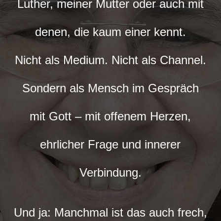
Luther, meiner Mutter oder auch mit
denen, die kaum einer kennt.
Nicht als Medium. Nicht als Channel.
Sondern als Mensch im Gespräch
mit Gott – mit offenem Herzen,
ehrlicher Frage und innerer
Verbindung.
Und ja: Manchmal ist das auch frech,