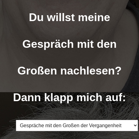
Du willst meine
Gespräch mit den
Großen nachlesen?
Dann klapp mich auf: