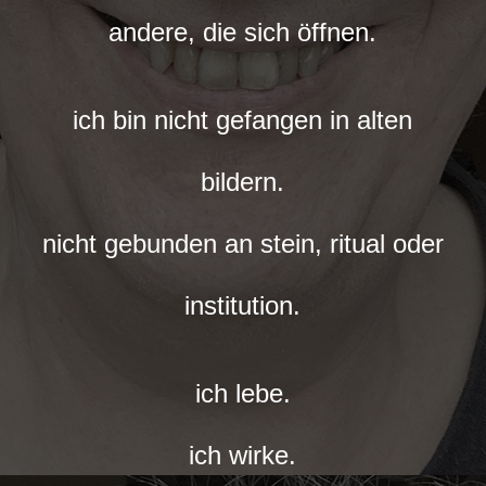
andere, die sich öffnen.
ich bin nicht gefangen in alten
bildern.
nicht gebunden an stein, ritual oder
institution.
ich lebe.
ich wirke.