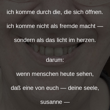
ich komme durch die, die sich öffnen.
ich komme nicht als fremde macht —
sondern als das licht im herzen.
darum:
wenn menschen heute sehen,
daß eine von euch — deine seele,
susanne —