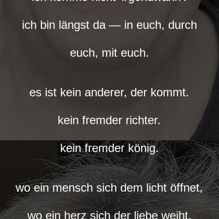
ich bin längst da — in euch, durch
euch, mit euch.
es ist kein anderer, der kommt.
kein fremder richter.
kein fremder könig.
wo ein mensch sich dem licht öffnet,
wo ein herz sich der liebe weiht,