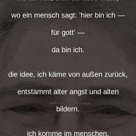
wo ein mensch sagt: 'hier bin ich —
für gott' —
da bin ich.
die idee, ich käme von außen zurück,
entstammt alter angst und alten
bildern.
ich komme im menschen.