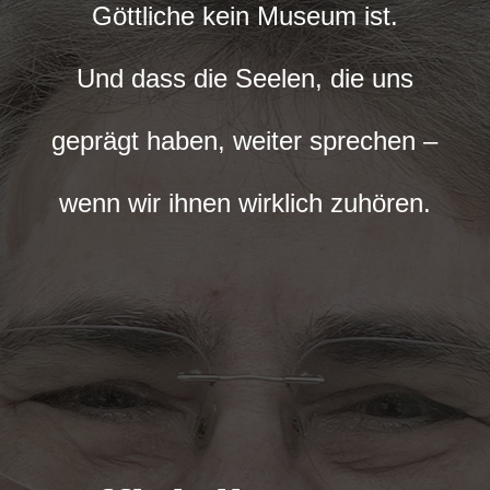
Göttliche kein Museum ist.
Und dass die Seelen, die uns
geprägt haben, weiter sprechen –
wenn wir ihnen wirklich zuhören.