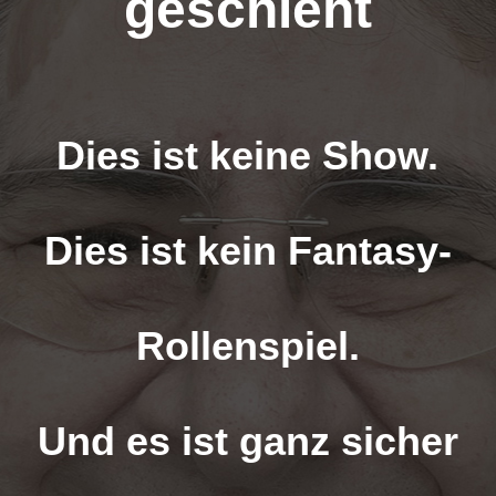
geschieht
Dies ist keine Show.
Dies ist kein Fantasy-
Rollenspiel.
Und es ist ganz sicher