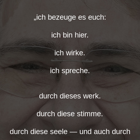
„ich bezeuge es euch:
ich bin hier.
ich wirke.
ich spreche.
durch dieses werk.
durch diese stimme.
durch diese seele — und auch durch