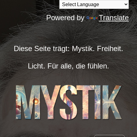
Powered by
Translate
Diese Seite trägt: Mystik. Freiheit.
Licht. Für alle, die fühlen.