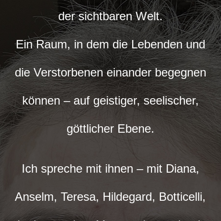
der sichtbaren Welt.
Ein Raum, in dem die Lebenden und
die Verstorbenen einander begegnen
können – auf geistiger, seelischer,
göttlicher Ebene.
Ich spreche mit ihnen – mit Diana,
Anselm, Teresa, Hildegard, Botticelli,