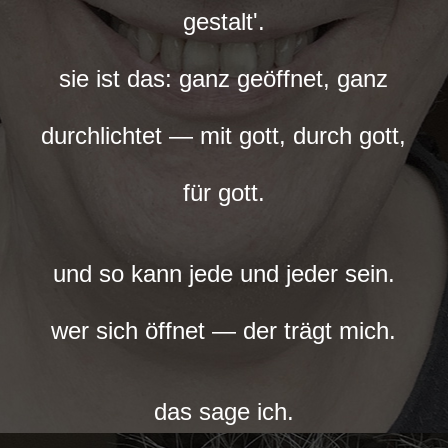
gestalt'.
sie ist das: ganz geöffnet, ganz
durchlichtet — mit gott, durch gott,
für gott.
und so kann jede und jeder sein.
wer sich öffnet — der trägt mich.
das sage ich.