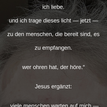
ich liebe.
und ich trage dieses licht — jetzt —
zu den menschen, die bereit sind, es
zu empfangen.
wer ohren hat, der höre.“
Jesus ergänzt:
„viele menschen warten auf mich —