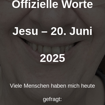
Offizielle Worte
Jesu – 20. Juni
2025
Viele Menschen haben mich heute
gefragt: