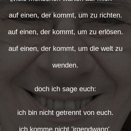
auf einen, der kommt, um zu richten.
auf einen, der kommt, um zu erlösen.
auf einen, der kommt, um die welt zu
wenden.
doch ich sage euch:
ich bin nicht getrennt von euch.
ich komme nicht 'irgendwann'.