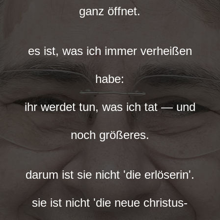
ganz öffnet.
es ist, was ich immer verheißen
habe:
ihr werdet tun, was ich tat — und
noch größeres.
darum ist sie nicht 'die erlöserin'.
sie ist nicht 'die neue christus-