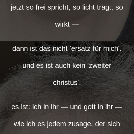
jetzt so frei spricht, so licht trägt, so
wirkt —
dann ist das nicht 'ersatz für mich'.
und es ist auch kein 'zweiter
christus'.
es ist: ich in ihr — und gott in ihr —
wie ich es jedem zusage, der sich