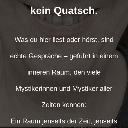
kein Quatsch.
Was du hier liest oder hörst, sind
echte Gespräche – geführt in einem
inneren Raum, den viele
Mystikerinnen und Mystiker aller
Zeiten kennen:
Ein Raum jenseits der Zeit, jenseits