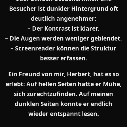
Besucher ist dunkler Hintergrund oft
deutlich angenehmer:
– Der Kontrast ist klarer.
– Die Augen werden weniger geblendet.
– Screenreader können die Struktur
besser erfassen.
Ein Freund von mir, Herbert, hat es so
erlebt: Auf hellen Seiten hatte er Mühe,
sich zurechtzufinden. Auf meinen
dunklen Seiten konnte er endlich
wieder entspannt lesen.