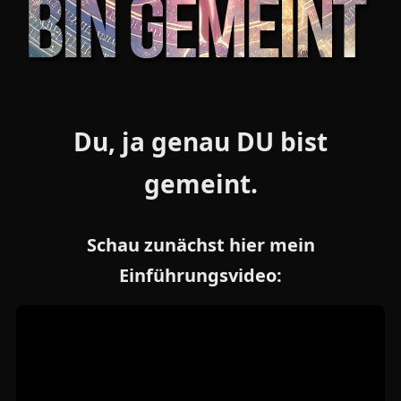
Du, ja genau DU bist
gemeint.
Schau zunächst hier mein
Einführungsvideo: