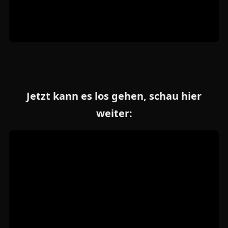
Jetzt kann es los gehen, schau hier
weiter: