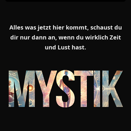
Alles was jetzt hier kommt, schaust du
dir nur dann an, wenn du wirklich Zeit
und Lust hast.