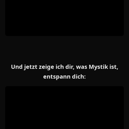
Und jetzt zeige ich dir, was Mystik ist,
entspann dich: