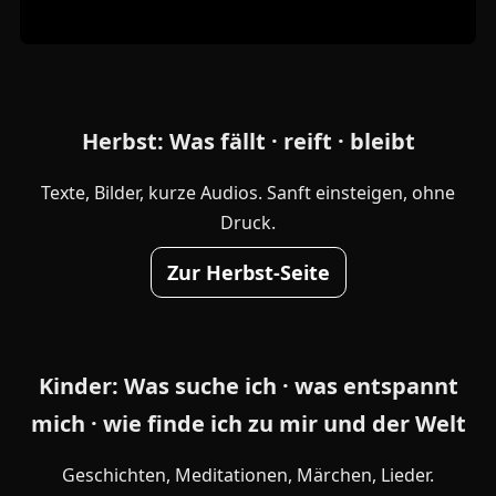
Herbst: Was fällt · reift · bleibt
Texte, Bilder, kurze Audios. Sanft einsteigen, ohne
Druck.
Zur Herbst-Seite
Kinder: Was suche ich · was entspannt
mich · wie finde ich zu mir und der Welt
Geschichten, Meditationen, Märchen, Lieder.