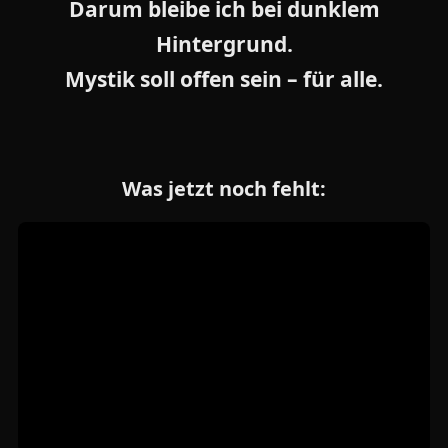
Darum bleibe ich bei dunklem
Hintergrund.
Mystik soll offen sein – für alle.
Was jetzt noch fehlt: