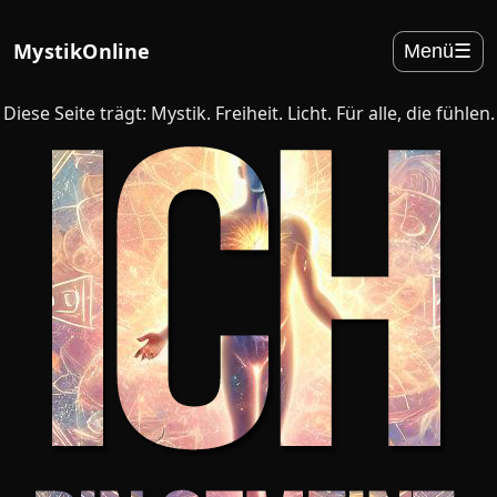
MystikOnline
Menü
☰
Diese Seite trägt: Mystik. Freiheit. Licht. Für alle, die fühlen.