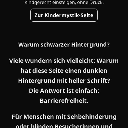
Kindgerecht einsteigen, ohne Druck.
Zur Kindermystik-Seite
Warum schwarzer Hintergrund?
Viele wundern sich vielleicht: Warum
hat diese Seite einen dunklen
Hintergrund mit heller Schrift?
Die Antwort ist einfach:
Barrierefreiheit.
Für Menschen mit Sehbehinderung
oder blinden Besucherinnen und