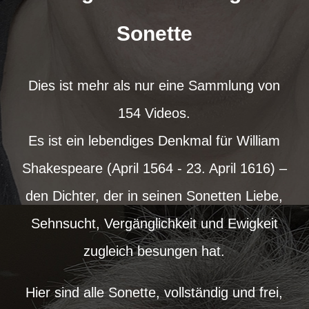
Sonette
Dies ist mehr als nur eine Sammlung von
154 Videos.
Es ist ein lebendiges Denkmal für William
Shakespeare (April 1564 - 23. April 1616) –
den Dichter, der in seinen Sonetten Liebe,
Sehnsucht, Vergänglichkeit und Ewigkeit
zugleich besungen hat.
Hier sind alle Sonette, vollständig und frei,