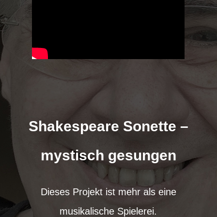
Shakespeare Sonette –
mystisch gesungen
Dieses Projekt ist mehr als eine
musikalische Spielerei.