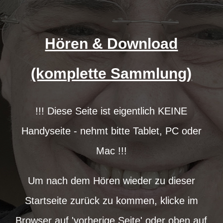
Hören & Download
(komplette Sammlung)
!!! Diese Seite ist eigentlich KEINE
Handyseite - nehmt bitte Tablet, PC oder
Mac !!!
Um nach dem Hören wieder zu dieser
Startseite zurück zu kommen, klicke im
Browser auf 'vorherige Seite' oder oben auf