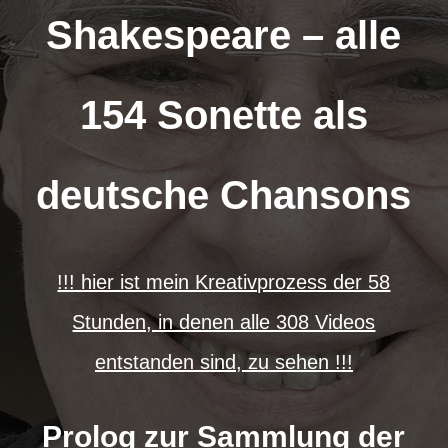
Shakespeare – alle
154 Sonette als
deutsche Chansons
!!! hier ist mein Kreativprozess der 58
Stunden, in denen alle 308 Videos
entstanden sind, zu sehen !!!
Prolog zur Sammlung der