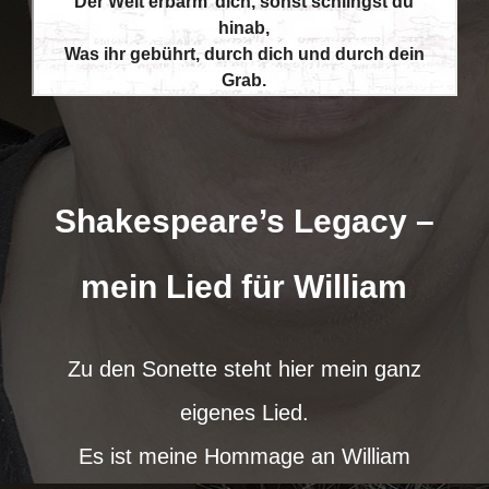
Shakespeare’s Legacy –
mein Lied für William
Zu den Sonette steht hier mein ganz
eigenes Lied.
Es ist meine Hommage an William