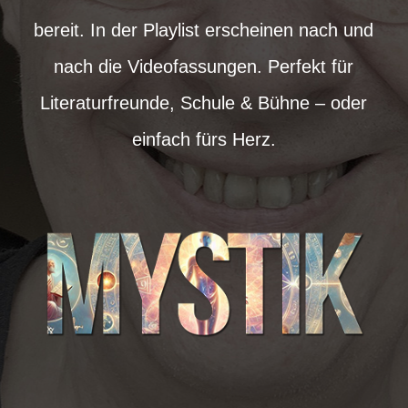
bereit. In der Playlist erscheinen nach und
nach die Videofassungen. Perfekt für
Literaturfreunde, Schule & Bühne – oder
einfach fürs Herz.