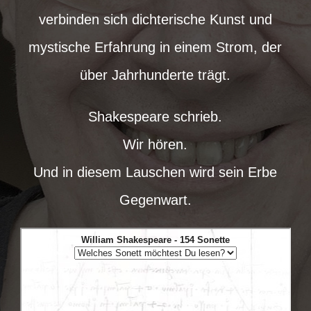
verbinden sich dichterische Kunst und
mystische Erfahrung in einem Strom, der
über Jahrhunderte trägt.
Shakespeare schrieb.
Wir hören.
Und in diesem Lauschen wird sein Erbe
Gegenwart.