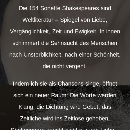
Die 154 Sonette Shakespeares sind
Weltliteratur – Spiegel von Liebe,
Vergänglichkeit, Zeit und Ewigkeit. In ihnen
schimmert die Sehnsucht des Menschen
nach Unsterblichkeit, nach einer Schönheit,
die nicht vergeht.
Indem ich sie als Chansons singe, öffnet
sich ein neuer Raum: Die Worte werden
Klang, die Dichtung wird Gebet, das
Zeitliche wird ins Zeitlose gehoben.