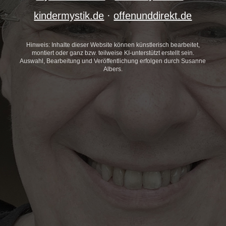
kindermystik.de
·
offenunddirekt.de
Hinweis: Inhalte dieser Website können künstlerisch bearbeitet,
montiert oder ganz bzw. teilweise KI-unterstützt erstellt sein.
Auswahl, Bearbeitung und Veröffentlichung erfolgen durch Susanne
Albers.