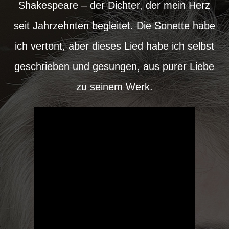
Shakespeare – der Dichter, der mein Herz
seit Jahrzehnten begleitet. Die Sonette habe
ich vertont, aber dieses Lied habe ich selbst
geschrieben und gesungen, aus purer Liebe
zu seinem Werk.