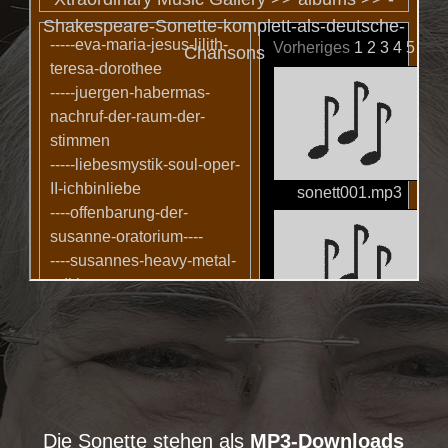
Die Sonette stehen als
MP3-Downloads