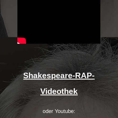
Shakespeare-RAP-
Videothek
oder Youtube: