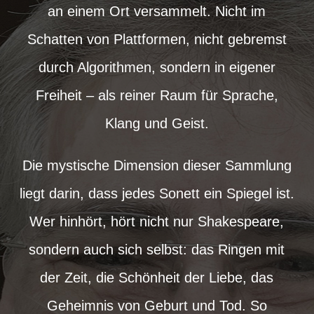
an einem Ort versammelt. Nicht im
Schatten von Plattformen, nicht gebremst
durch Algorithmen, sondern in eigener
Freiheit – als reiner Raum für Sprache,
Klang und Geist.
Die mystische Dimension dieser Sammlung
liegt darin, dass jedes Sonett ein Spiegel ist.
Wer hinhört, hört nicht nur Shakespeare,
sondern auch sich selbst: das Ringen mit
der Zeit, die Schönheit der Liebe, das
Geheimnis von Geburt und Tod. So