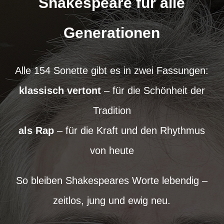
Shakespeare für alle
Generationen
Alle 154 Sonette gibt es in zwei Fassungen:
klassisch vertont
– für die Schönheit der
Tradition
als Rap
– für die Kraft und den Rhythmus
von heute
So bleiben Shakespeares Worte lebendig –
zeitlos, jung und ewig neu.