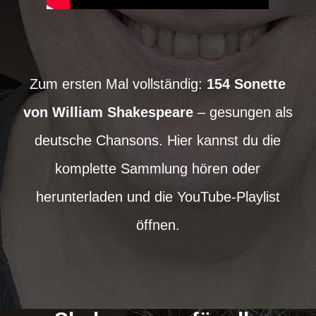
Zum ersten Mal vollständig:
154 Sonette
von William Shakespeare
– gesungen als
deutsche Chansons. Hier kannst du die
komplette Sammlung hören oder
herunterladen und die YouTube-Playlist
öffnen.