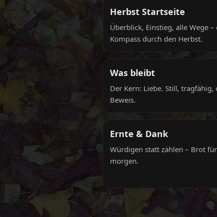
Herbst Startseite
Überblick, Einstieg, alle Wege –
Kompass durch den Herbst.
Was bleibt
Der Kern: Liebe. Still, tragfähig,
Beweis.
Ernte & Dank
Würdigen statt zählen – Brot für
morgen.