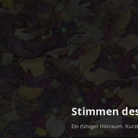
Stimmen des
Ein ruhiger Hörraum. Kurz