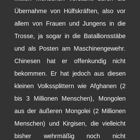
Übernahme von Hülfskräften, also vor
allem von Frauen und Jungens in die
Trosse, ja sogar in die Batallionsstäbe
und als Posten am Maschinengewehr.
Chinesen hat er offenkundig nicht
bekommen. Er hat jedoch aus diesen
kleinen Volkssplittern wie Afghanen (2
bis 3 Millionen Menschen), Mongolen
aus der äußeren Mongolei (2 Millionen
Menschen) und Kirgisen, die vielleicht
bisher wehrmäßig noch nicht