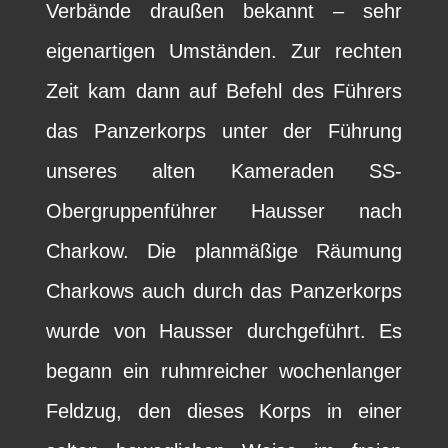
Verbände draußen bekannt – sehr
eigenartigen Umständen. Zur rechten
Zeit kam dann auf Befehl des Führers
das Panzerkorps unter der Führung
unseres alten Kameraden SS-
Obergruppenführer Hausser nach
Charkow. Die planmäßige Räumung
Charkows auch durch das Panzerkorps
wurde von Hausser durchgeführt. Es
begann ein ruhmreicher wochenlanger
Feldzug, den dieses Korps in einer