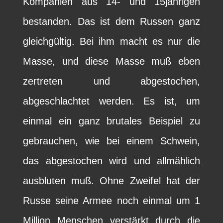
Kompanien aus 14- und 15jährigen
bestanden. Das ist dem Russen ganz
gleichgültig. Bei ihm macht es nur die
Masse, und diese Masse muß eben
zertreten und abgestochen,
abgeschlachtet werden. Es ist, um
einmal ein ganz brutales Beispiel zu
gebrauchen, wie bei einem Schwein,
das abgestochen wird und allmählich
ausbluten muß. Ohne Zweifel hat der
Russe seine Armee noch einmal um 1
Million Menschen verstärkt durch die