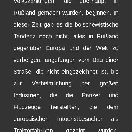
Volkszählungen, die überhaupt in
Rußland gemacht wurden, beginnen. In
dieser Zeit gab es die bolschewistische
Tendenz noch nicht, alles in Rußland
gegenüber Europa und der Welt zu
verbergen, angefangen vom Bau einer
Straße, die nicht eingezeichnet ist, bis
zur Verheimlichung der großen
Industrien, die die Panzer und
Flugzeuge herstellten, die dem
europäischen Intouristbesucher als
Traktorfabriken gezeigt wurden,