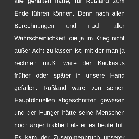
alle gehalten hätte, für Rußland zum
Ende führen können. Denn nach allen
Berechnungen und nach aller
Wahrscheinlichkeit, die ja im Krieg nicht
außer Acht zu lassen ist, mit der man ja
rechnen muß, wäre der Kaukasus
früher oder später in unsere Hand
gefallen. Rußland wäre von seinen
Hauptölquellen abgeschnitten gewesen
und der Hunger hätte seine Menschen
noch ärger traktiert als er es heute tut.
Es kam der Zusammenbruch unserer