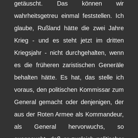
getäuscht. Das können wir
wahrheitsgetreu einmal feststellen. Ich
glaube, Rußland hätte die zwei Jahre
Krieg - und es steht jetzt im dritten
Kriegsjahr - nicht durchgehalten, wenn
es die früheren zaristischen Generäle
behalten hätte. Es hat, das stelle ich
voraus, den politischen Kommissar zum
General gemacht oder denjenigen, der
aus der Roten Armee als Kommandeur,
als General hervorwuchs, so