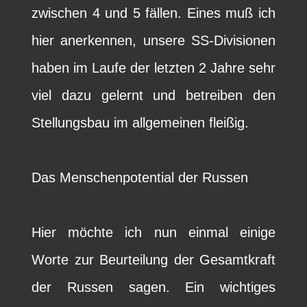
zwischen 4 und 5 fällen. Eines muß ich
hier anerkennen, unsere SS-Divisionen
haben im Laufe der letzten 2 Jahre sehr
viel dazu gelernt und betreiben den
Stellungsbau im allgemeinen fleißig.
Das Menschenpotential der Russen
Hier möchte ich nun einmal einige
Worte zur Beurteilung der Gesamtkraft
der Russen sagen. Ein wichtiges