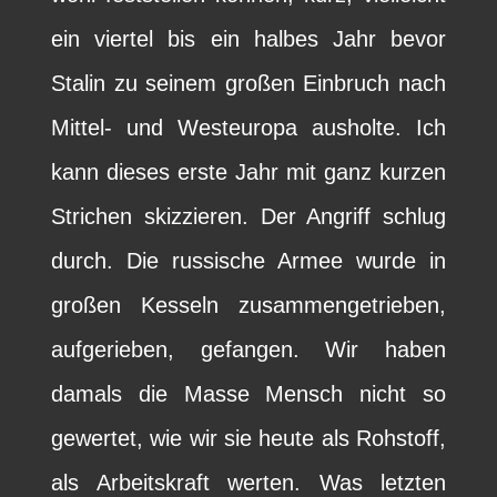
ein viertel bis ein halbes Jahr bevor
Stalin zu seinem großen Einbruch nach
Mittel- und Westeuropa ausholte. Ich
kann dieses erste Jahr mit ganz kurzen
Strichen skizzieren. Der Angriff schlug
durch. Die russische Armee wurde in
großen Kesseln zusammengetrieben,
aufgerieben, gefangen. Wir haben
damals die Masse Mensch nicht so
gewertet, wie wir sie heute als Rohstoff,
als Arbeitskraft werten. Was letzten