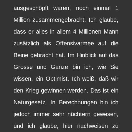
ausgeschöpft waren, noch einmal 1
Million zusammengebracht. Ich glaube,
dass er alles in allem 4 Millionen Mann
zusätzlich als Offensivarmee auf die
Beine gebracht hat. Im Hinblick auf das
Grosse und Ganze bin ich, wie Sie
wissen, ein Optimist. Ich weiß, daß wir
den Krieg gewinnen werden. Das ist ein
Naturgesetz. In Berechnungen bin ich
jedoch immer sehr nüchtern gewesen,
und ich glaube, hier nachweisen zu