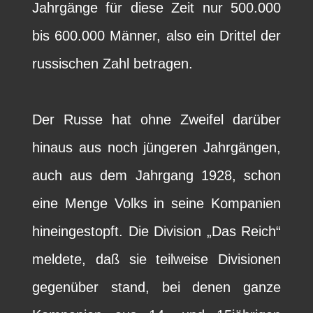
Jahrgänge für diese Zeit nur 500.000
bis 600.000 Männer, also ein Drittel der
russischen Zahl betragen.
Der Russe hat ohne Zweifel darüber
hinaus aus noch jüngeren Jahrgängen,
auch aus dem Jahrgang 1928, schon
eine Menge Volks in seine Kompanien
hineingestopft. Die Division „Das Reich“
meldete, daß sie teilweise Divisionen
gegenüber stand, bei denen ganze