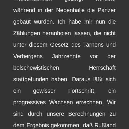
während in der Nebenhalle die Panzer
gebaut wurden. Ich habe mir nun die
Zählungen heranholen lassen, die nicht
unter diesem Gesetz des Tarnens und
Verbergens Jahrzehnte vor der
bolschewistischen Herrschaft
stattgefunden haben. Daraus läßt sich
ein gewisser Fortschritt, ein
progressives Wachsen errechnen. Wir
sind durch unsere Berechnungen zu
dem Ergebnis gekommen, daß Rußland