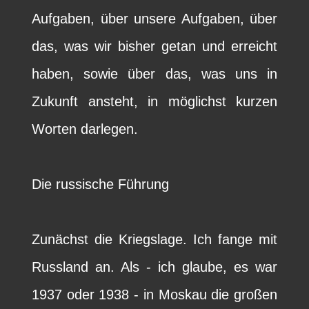
Aufgaben, über unsere Aufgaben, über
das, was wir bisher getan und erreicht
haben, sowie über das, was uns in
Zukunft ansteht, in möglichst kurzen
Worten darlegen.
Die russische Führung
Zunächst die Kriegslage. Ich fange mit
Russland an. Als - ich glaube, es war
1937 oder 1938 - in Moskau die großen