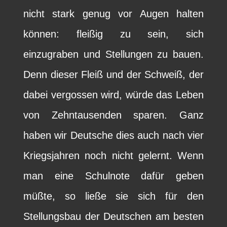
nicht stark genug vor Augen halten
können: fleißig zu sein, sich
einzugraben und Stellungen zu bauen.
Denn dieser Fleiß und der Schweiß, der
dabei vergossen wird, würde das Leben
von Zehntausenden sparen. Ganz
haben wir Deutsche dies auch nach vier
Kriegsjahren noch nicht gelernt. Wenn
man eine Schulnote dafür geben
müßte, so ließe sie sich für den
Stellungsbau der Deutschen am besten