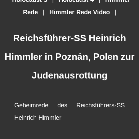
Rede
|
Himmler Rede Video
|
Reichsführer-SS Heinrich
Himmler in Poznán, Polen zur
Judenausrottung
Geheimrede des Reichsführers-SS
Heinrich Himmler