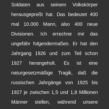
Soldaten aus seinem Volkskörper
herausgepreßt hat. Das bedeutet 400
mal 10.000 Mann, also 400 neue
Divisionen. Ich errechne mir das
ungefähr folgendermaßen. Er hat den
Jahrgang 1926 und zum Teil schon
1927 herangeholt. Es ist eine
naturgesetzmäßige Tragik, daß die
russischen Jahrgänge von 1925 bis
1927 je zwischen 1,5 und 1,8 Millionen
Männer stellen, während unsere