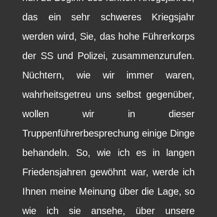
das ein sehr schweres Kriegsjahr
werden wird, Sie, das hohe Führerkorps
der SS und Polizei, zusammenzurufen.
Nüchtern, wie wir immer waren,
wahrheitsgetreu uns selbst gegenüber,
wollen wir in dieser
Truppenführerbesprechung einige Dinge
behandeln. So, wie ich es in langen
Friedensjahren gewöhnt war, werde ich
Ihnen meine Meinung über die Lage, so
wie ich sie ansehe, über unsere