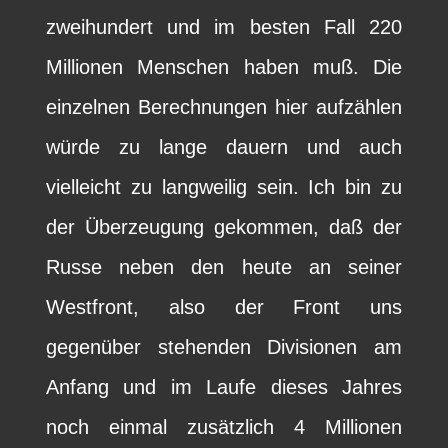
zweihundert und im besten Fall 220
Millionen Menschen haben muß. Die
einzelnen Berechnungen hier aufzählen
würde zu lange dauern und auch
vielleicht zu langweilig sein. Ich bin zu
der Überzeugung gekommen, daß der
Russe neben den heute an seiner
Westfront, also der Front uns
gegenüber stehenden Divisionen am
Anfang und im Laufe dieses Jahres
noch einmal zusätzlich 4 Millionen