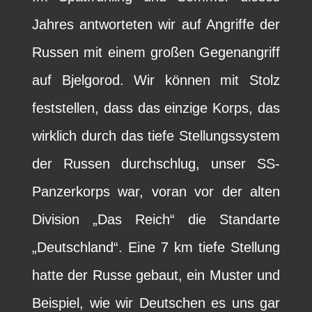
Jahres antworteten wir auf Angriffe der
Russen mit einem großen Gegenangriff
auf Bjelgorod. Wir können mit Stolz
feststellen, dass das einzige Korps, das
wirklich durch das tiefe Stellungssystem
der Russen durchschlug, unser SS-
Panzerkorps war, voran vor der alten
Division „Das Reich“ die Standarte
„Deutschland“. Eine 7 km tiefe Stellung
hatte der Russe gebaut, ein Muster und
Beispiel, wie wir Deutschen es uns gar