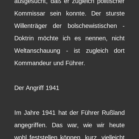
ausgesucht, daß er zugleich politischer
Kommissar sein konnte. Der sturste
Willenträger der bolschewistischen -
Doktrin möchte ich es nennen, nicht
Weltanschauung - ist zugleich dort
Kommandeur und Führer.
Der Angriff 1941
Im Jahre 1941 hat der Führer Rußland
angegriffen. Das war, wie wir heute
wohl feststellen können, kurz, vielleicht