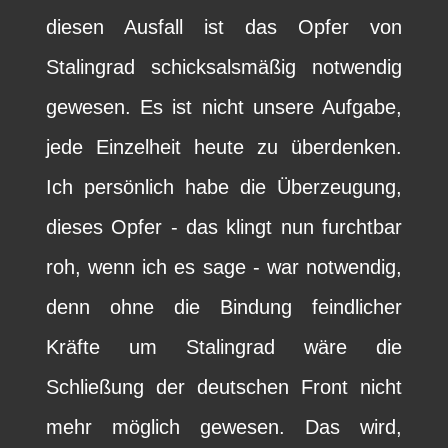
diesen Ausfall ist das Opfer von
Stalingrad schicksalsmäßig notwendig
gewesen. Es ist nicht unsere Aufgabe,
jede Einzelheit heute zu überdenken.
Ich persönlich habe die Überzeugung,
dieses Opfer - das klingt nun furchtbar
roh, wenn ich es sage - war notwendig,
denn ohne die Bindung feindlicher
Kräfte um Stalingrad wäre die
Schließung der deutschen Front nicht
mehr möglich gewesen. Das wird,