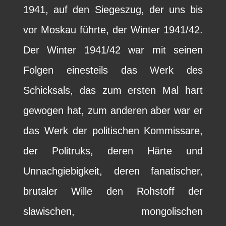
1941, auf den Siegeszug, der uns bis
vor Moskau führte, der Winter 1941/42.
Der Winter 1941/42 war mit seinen
Folgen einesteils das Werk des
Schicksals, das zum ersten Mal hart
gewogen hat, zum anderen aber war er
das Werk der politischen Kommissare,
der Politruks, deren Härte und
Unnachgiebigkeit, deren fanatischer,
brutaler Wille den Rohstoff der
slawischen, mongolischen