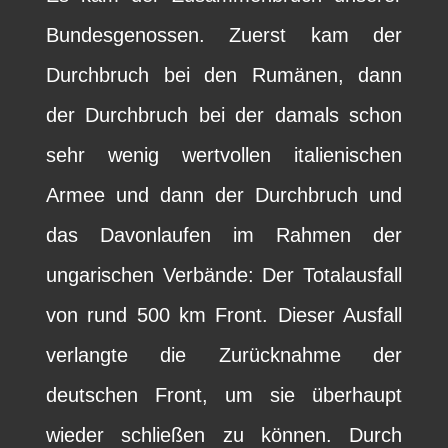
Bundesgenossen. Zuerst kam der
Durchbruch bei den Rumänen, dann
der Durchbruch bei der damals schon
sehr wenig wertvollen italienischen
Armee und dann der Durchbruch und
das Davonlaufen im Rahmen der
ungarischen Verbände: Der Totalausfall
von rund 500 km Front. Dieser Ausfall
verlangte die Zurücknahme der
deutschen Front, um sie überhaupt
wieder schließen zu können. Durch