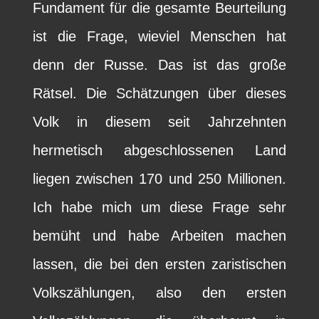
Fundament für die gesamte Beurteilung
ist die Frage, wieviel Menschen hat
denn der Russe. Das ist das große
Rätsel. Die Schätzungen über dieses
Volk in diesem seit Jahrzehnten
hermetisch abgeschlossenen Land
liegen zwischen 170 und 250 Millionen.
Ich habe mich um diese Frage sehr
bemüht und habe Arbeiten machen
lassen, die bei den ersten zaristischen
Volkszählungen, also den ersten