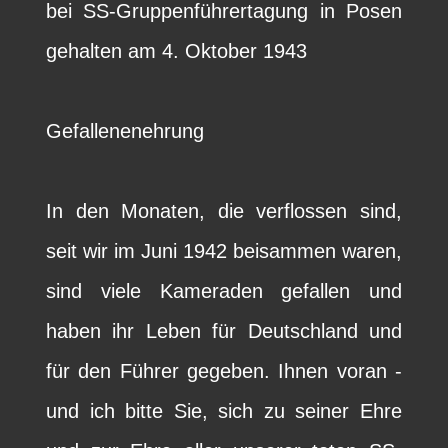
bei SS-Gruppenführertagung in Posen
gehalten am 4. Oktober 1943
Gefallenenehrung
In den Monaten, die verflossen sind,
seit wir im Juni 1942 beisammen waren,
sind viele Kameraden gefallen und
haben ihr Leben für Deutschland und
für den Führer gegeben. Ihnen voran -
und ich bitte Sie, sich zu seiner Ehre