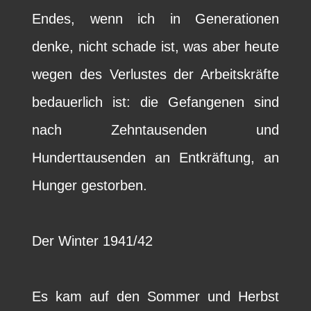
Endes, wenn ich in Generationen
denke, nicht schade ist, was aber heute
wegen des Verlustes der Arbeitskräfte
bedauerlich ist: die Gefangenen sind
nach Zehntausenden und
Hunderttausenden an Entkräftung, an
Hunger gestorben.
Der Winter 1941/42
Es kam auf den Sommer und Herbst