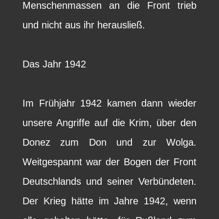
Menschenmassen an die Front trieb
und nicht aus ihr herausließ.
Das Jahr 1942
Im Frühjahr 1942 kamen dann wieder
unsere Angriffe auf die Krim, über den
Donez zum Don und zur Wolga.
Weitgespannt war der Bogen der Front
Deutschlands und seiner Verbündeten.
Der Krieg hätte im Jahre 1942, wenn