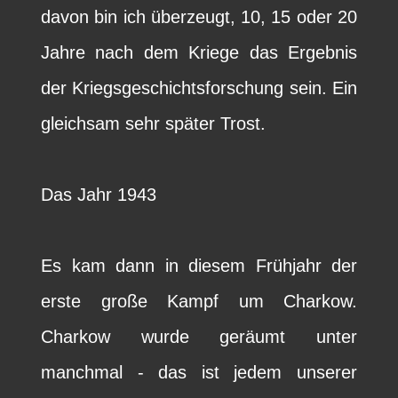
davon bin ich überzeugt, 10, 15 oder 20
Jahre nach dem Kriege das Ergebnis
der Kriegsgeschichtsforschung sein. Ein
gleichsam sehr später Trost.
Das Jahr 1943
Es kam dann in diesem Frühjahr der
erste große Kampf um Charkow.
Charkow wurde geräumt unter
manchmal - das ist jedem unserer