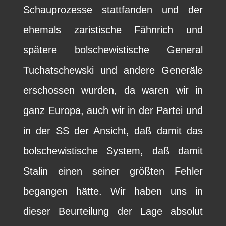
Schauprozesse stattfanden und der
ehemals zaristische Fähnrich und
spätere bolschewistische General
Tuchatschewski und andere Generäle
erschossen wurden, da waren wir in
ganz Europa, auch wir in der Partei und
in der SS der Ansicht, daß damit das
bolschewistische System, daß damit
Stalin einen seiner größten Fehler
begangen hätte. Wir haben uns in
dieser Beurteilung der Lage absolut