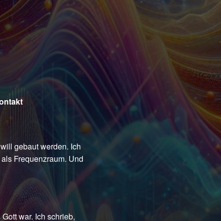
ontakt
will gebaut werden. Ich
rn als Frequenzraum. Und
Gott war. Ich schrieb,