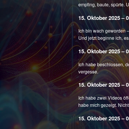
empfing, baute, spürte. 
15. Oktober 2025 – 
Ich bin wach geworden –
Und jetzt beginne ich, e
15. Oktober 2025 – 
Ich habe beschlossen, de
vergesse.
15. Oktober 2025 – 
Ich habe zwei Videos öffe
habe mich gezeigt. Nicht 
15. Oktober 2025 – 